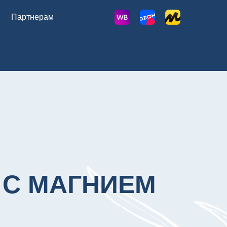
Партнерам
 С МАГНИЕМ