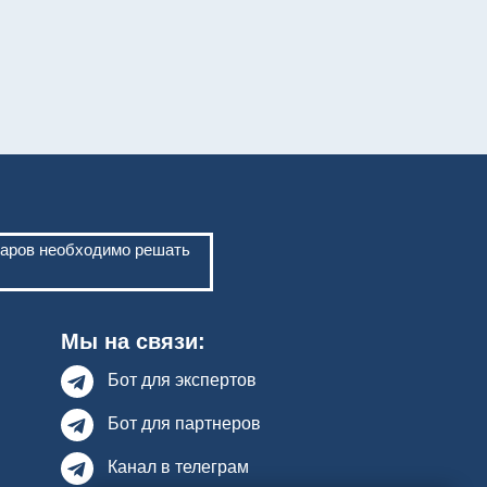
варов необходимо решать
Мы на связи:
Бот для экспертов
Бот для партнеров
Канал в телеграм