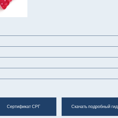
Сертификат СРГ
Скачать подробный гид