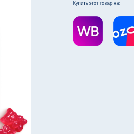
Купить этот товар на: