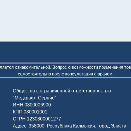
ляется ознакомительной. Вопрос о возможности применения то
самостоятельно после консультации с врачом.
Общество с ограниченной ответственностью
"Медкрафт Сервис"
ИНН 0800006900
КПП 080001001
ОГРН 1230800001277
Адрес: 358000, Республика Калмыкия, город Элиста,