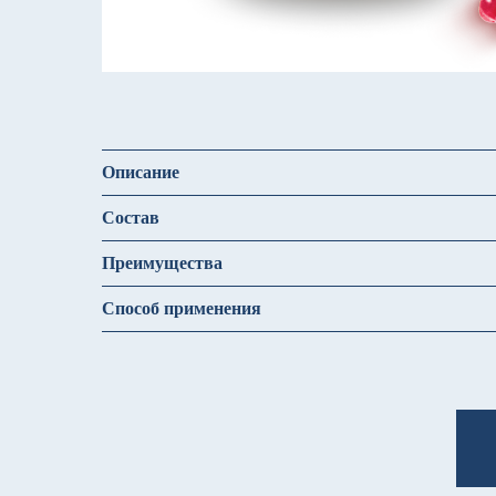
Описание
Состав
Преимущества
Способ применения