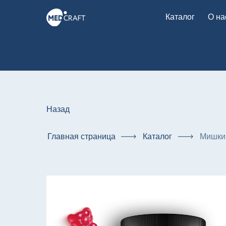
Каталог
О на
Назад
Главная страница
Каталог
Мишки