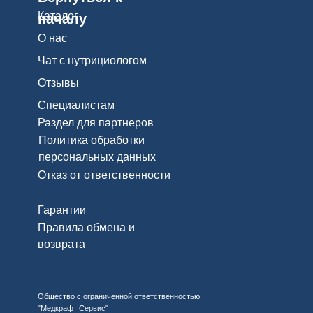
Каталог
началу
О нас
Чат с нутрициологом
Отзывы
Специалистам
Раздел для партнеров
Политика обработки
персональных данных
Отказ от ответственности
Гарантии
Правила обмена и
возврата
Общество с ограниченной ответственностью
"Медкрафт Сервис"