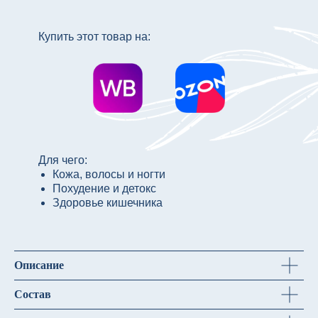
Купить этот товар на:
Для чего:
Кожа, волосы и ногти
Похудение и детокс
Здоровье кишечника
Описание
Состав