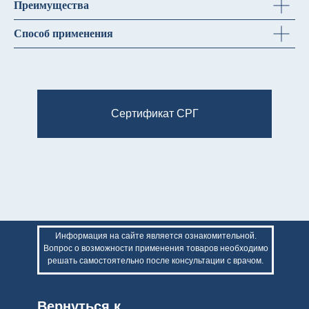
Преимущества
Способ применения
Сертификат СРГ
Информация на сайте является ознакомительной.
Вопрос о возможности применения товаров необходимо
решать самостоятельно после консультации с врачом.
Вернуться к