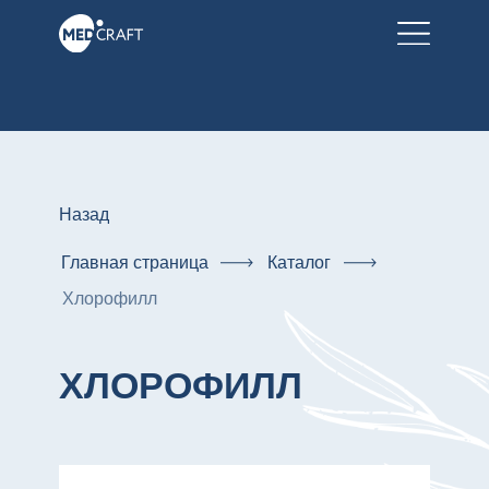
Назад
Главная страница
Каталог
Хлорофилл
ХЛОРОФИЛЛ