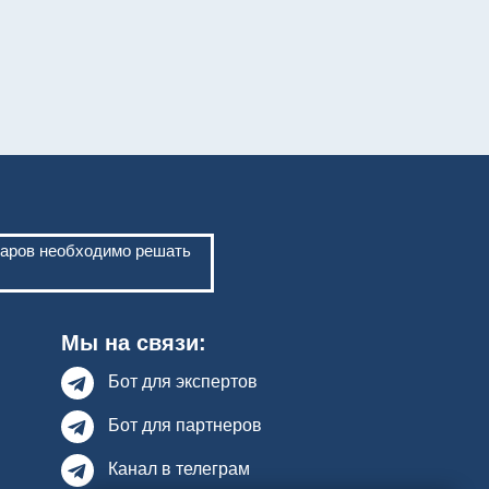
варов необходимо решать
Мы на связи:
Бот для экспертов
Бот для партнеров
Канал в телеграм