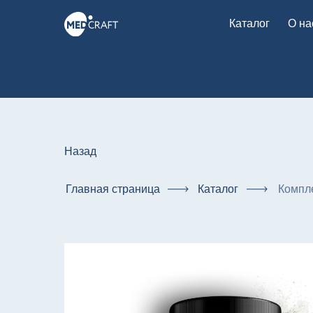
Каталог
О на
Назад
Главная страница
Каталог
Компле