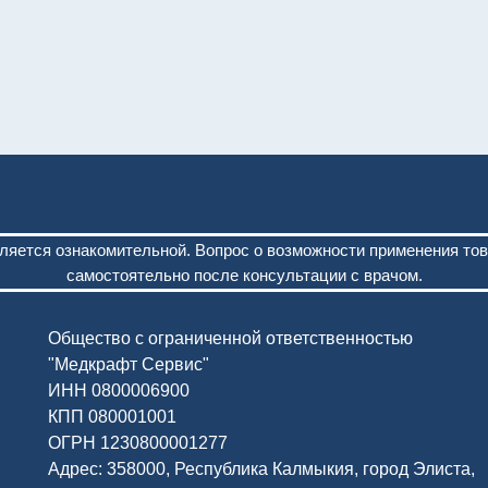
ляется ознакомительной. Вопрос о возможности применения то
самостоятельно после консультации с врачом.
Общество с ограниченной ответственностью
"Медкрафт Сервис"
ИНН 0800006900
КПП 080001001
ОГРН 1230800001277
Адрес: 358000, Республика Калмыкия, город Элиста,