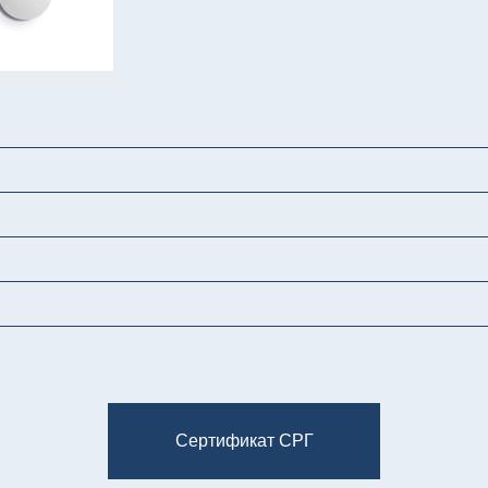
Сертификат СРГ