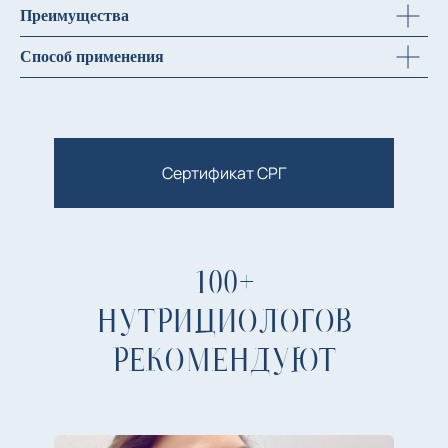
Преимущества
Способ применения
Сертификат СРГ
100+
НУТРИЦИОЛОГОВ
РЕКОМЕНДУЮТ