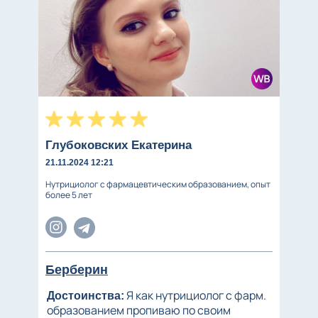
Глубоковских Екатерина
21.11.2024 12:21
Нутрициолог с фармацевтическим образованием, опыт
более 5 лет
Берберин
Я как нутрициолог с фарм.
Достоинства:
образованием пропиваю по своим