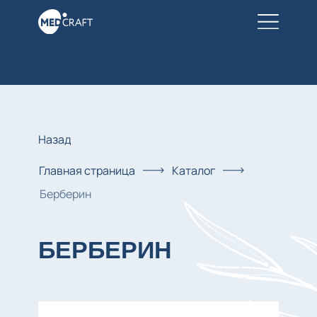
Назад
Главная страница
Каталог
Берберин
БЕРБЕРИН