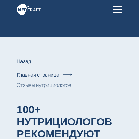
Назад
Главная страница
Отзывы нутрициологов
100+
НУТРИЦИОЛОГОВ
РЕКОМЕНДУЮТ