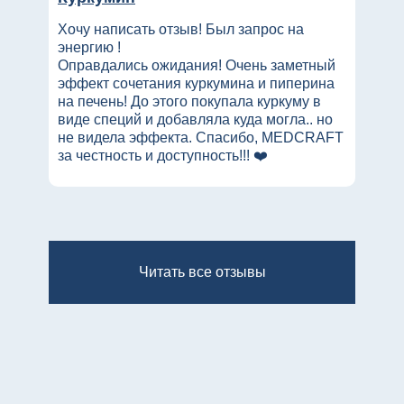
Хочу написать отзыв! Был запрос на
энергию !
Оправдались ожидания! Очень заметный
эффект сочетания куркумина и пиперина
на печень! До этого покупала куркуму в
виде специй и добавляла куда могла.. но
не видела эффекта. Спасибо, MEDCRAFT
за честность и доступность!!! ❤️
Читать все отзывы