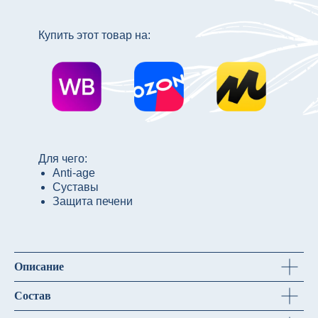
Купить этот товар на:
Для чего:
Anti-age
Суставы
Защита печени
Описание
Состав