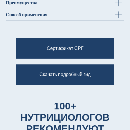
Преимущества
Способ применения
Сертификат СРГ
Скачать подробный гид
100+
НУТРИЦИОЛОГОВ
РЕКОМЕНДУЮТ