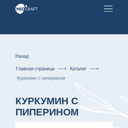
Назад
Главная страница
Каталог
Куркумин с пиперином
КУРКУМИН С
ПИПЕРИНОМ