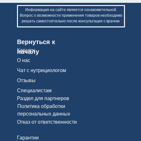
Информация на сайте является ознакомительной.
Вопрос о возможности применения товаров необходимо
решать самостоятельно после консультации с врачом.
Вернуться к
Каталог
началу
О нас
Чат с нутрициологом
Отзывы
Специалистам
Раздел для партнеров
Политика обработки
персональных данных
Отказ от ответственности
Гарантии